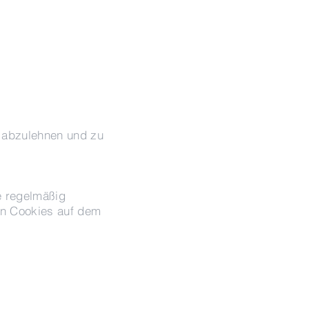
 abzulehnen und zu
te regelmäßig
on Cookies auf dem