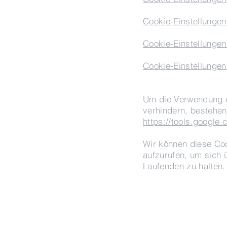
Cookie-Einstellungen 
Cookie-Einstellungen 
Cookie-Einstellungen
Um die Verwendung e
verhindern, bestehe
https://tools.google
Wir können diese Cook
aufzurufen, um sich 
Laufenden zu halten.